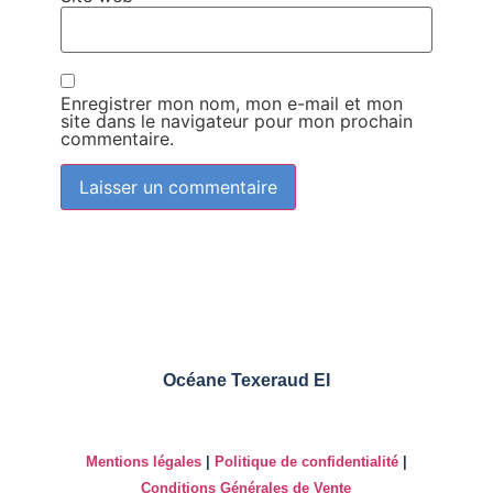
Enregistrer mon nom, mon e-mail et mon
site dans le navigateur pour mon prochain
commentaire.
Océane Texeraud EI
Mentions légales
|
Politique de confidentialité
|
Conditions Générales de Vente