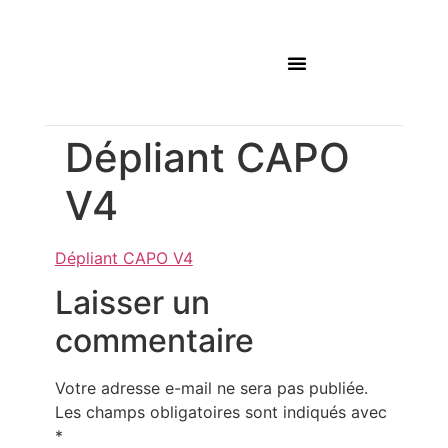
Mes prestations
Dépliant CAPO
V4
Dépliant CAPO V4
Laisser un
commentaire
Votre adresse e-mail ne sera pas publiée.
Les champs obligatoires sont indiqués avec
*