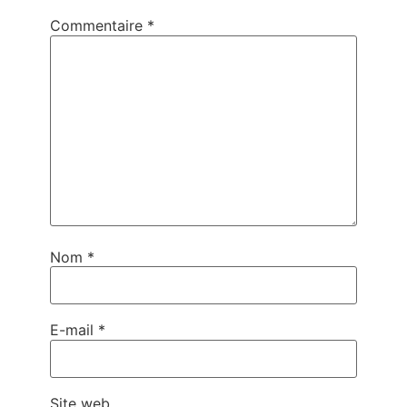
Commentaire
*
Nom
*
E-mail
*
Site web