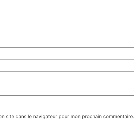
on site dans le navigateur pour mon prochain commentaire