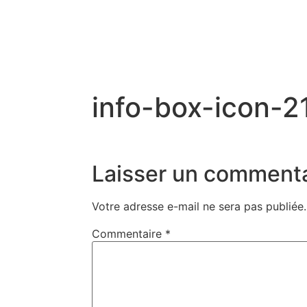
info-box-icon-2
Laisser un commenta
Votre adresse e-mail ne sera pas publiée.
Commentaire
*