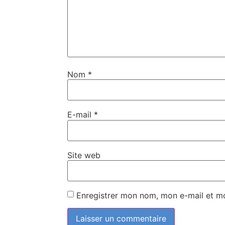
Nom
*
E-mail
*
Site web
Enregistrer mon nom, mon e-mail et m