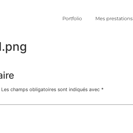
Portfolio
Mes prestations
1.png
ire
Les champs obligatoires sont indiqués avec
*