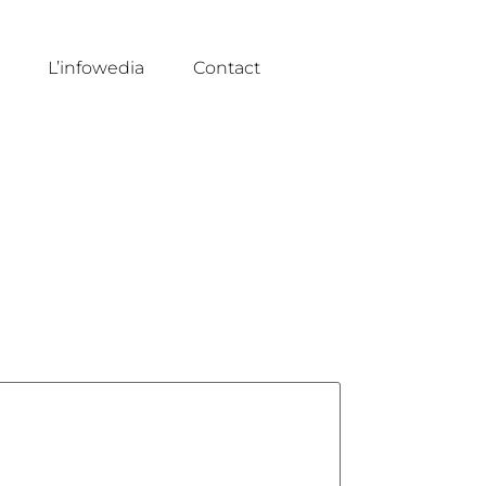
L’infowedia
Contact