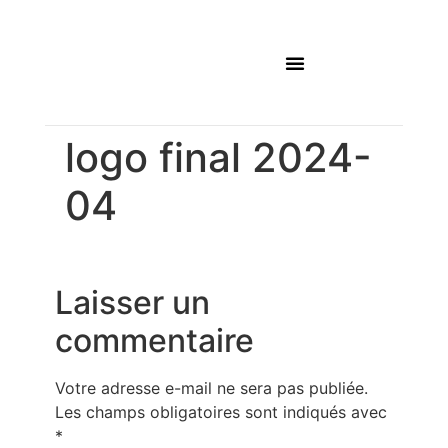
Mes prestations
logo final 2024-
04
Laisser un
commentaire
Votre adresse e-mail ne sera pas publiée.
Les champs obligatoires sont indiqués avec
*