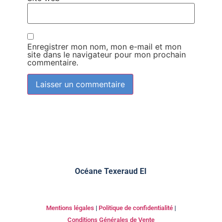
Enregistrer mon nom, mon e-mail et mon
site dans le navigateur pour mon prochain
commentaire.
Océane Texeraud EI
Mentions légales
|
Politique de confidentialité
|
Conditions Générales de Vente