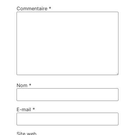
Commentaire
*
Nom
*
E-mail
*
Site web