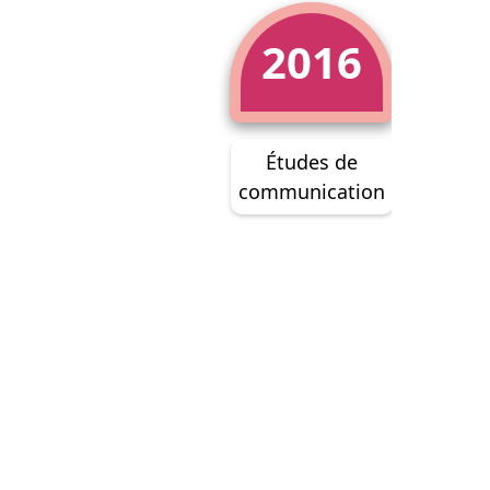
2016
Études de
communication