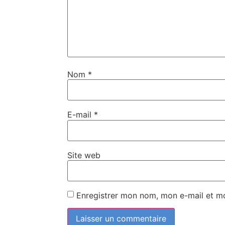
Nom
*
E-mail
*
Site web
Enregistrer mon nom, mon e-mail et m