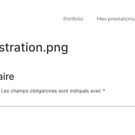
Portfolio
Mes prestations
stration.png
ire
Les champs obligatoires sont indiqués avec
*