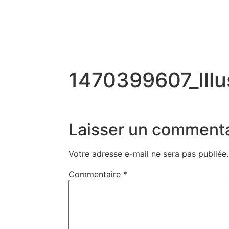
1470399607_Illu
Laisser un commenta
Votre adresse e-mail ne sera pas publiée.
Commentaire
*