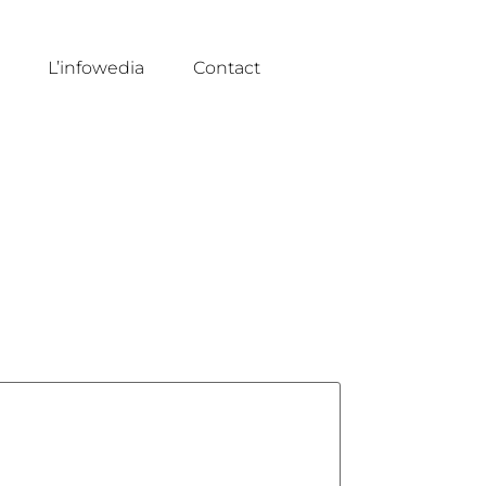
L’infowedia
Contact