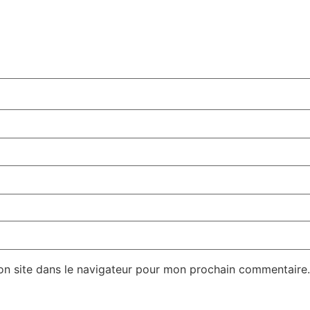
on site dans le navigateur pour mon prochain commentaire