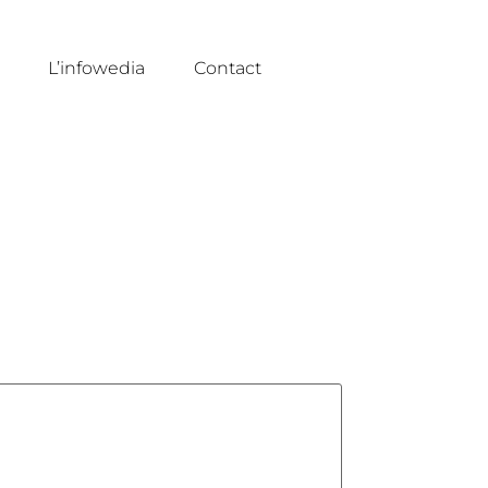
L’infowedia
Contact