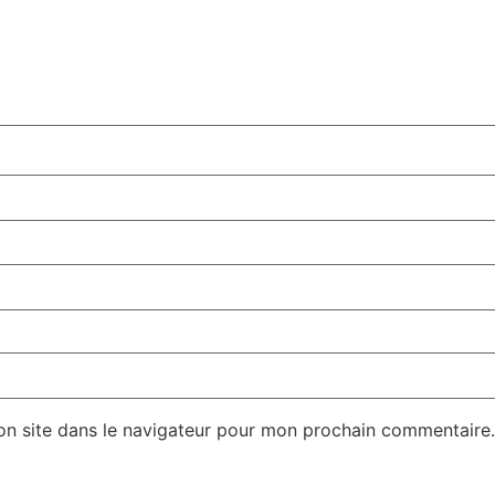
on site dans le navigateur pour mon prochain commentaire