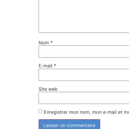
Nom
*
E-mail
*
Site web
Enregistrer mon nom, mon e-mail et m