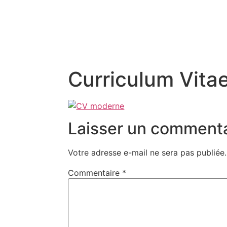
Curriculum Vita
Laisser un commenta
Votre adresse e-mail ne sera pas publiée.
Commentaire
*