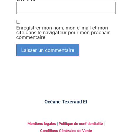
Enregistrer mon nom, mon e-mail et mon
site dans le navigateur pour mon prochain
commentaire.
Océane Texeraud EI
Mentions légales
|
Politique de confidentialité
|
Conditions Générales de Vente